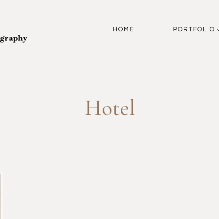
HOME
PORTFOLIO
ography
Hotel