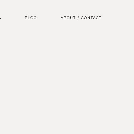
BLOG
ABOUT / CONTACT