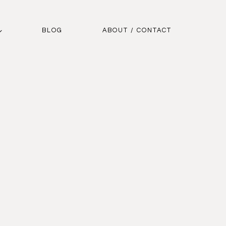
BLOG
ABOUT / CONTACT