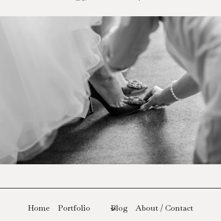
Home
Portfolio
Blog
About / Contact