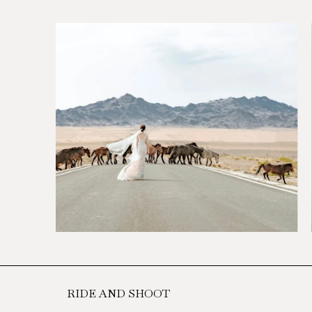
RIDE AND SHOOT