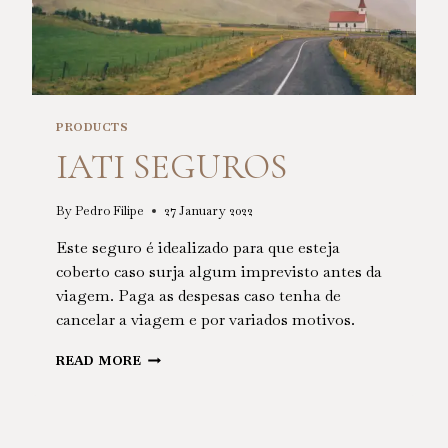
PRODUCTS
IATI SEGUROS
By
Pedro Filipe
27 January 2022
Este seguro é idealizado para que esteja
coberto caso surja algum imprevisto antes da
viagem. Paga as despesas caso tenha de
cancelar a viagem e por variados motivos.
IATI
READ MORE
SEGUROS