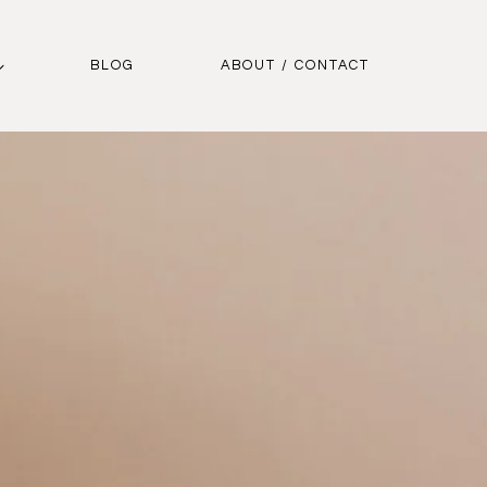
BLOG
ABOUT / CONTACT