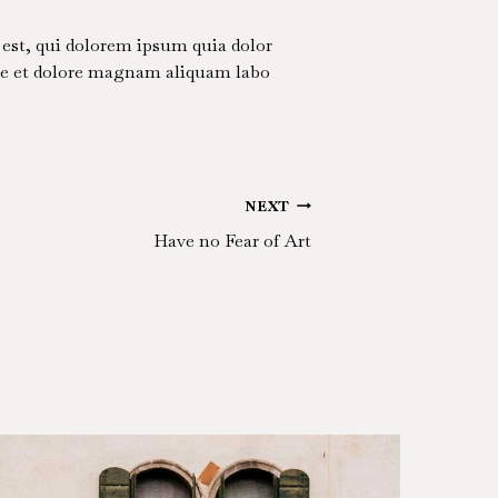
est, qui dolorem ipsum quia dolor
ore et dolore magnam aliquam labo
NEXT
Have no Fear of Art