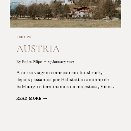
EUROPE
AUSTRIA
By
Pedro Filipe
27 January 2022
A nossa viagem começou em Innsbruck,
depois passamos por Hallstatt a caminho de
Salzburgo e terminamos na majestosa, Viena.
AUSTRIA
READ MORE