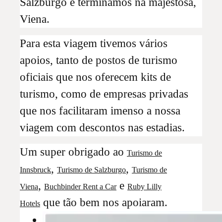
Salzburgo e terminamos na majestosa,
Viena.
Para esta viagem tivemos vários
apoios, tanto de postos de turismo
oficiais que nos oferecem kits de
turismo, como de empresas privadas
que nos facilitaram imenso a nossa
viagem com descontos nas estadias.
Um super obrigado ao
Turismo de
,
,
Innsbruck
Turismo de Salzburgo
Turismo de
,
e
Viena
Buchbinder Rent a Car
Ruby Lilly
que tão bem nos apoiaram.
Hotels