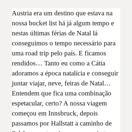
Austria era um destino que estava na
nossa bucket list há já algum tempo e
nestas últimas férias de Natal lá
conseguimos o tempo necessário para
uma road trip pelo país. E ficamos
rendidos… Tanto eu como a Cátia
adoramos a época natalícia e conseguir
juntar viajar, neve, feiras de Natal…
Entendem que fica uma combinação
espetacular, certo? A nossa viagem
começou em Innsbruck, depois
passamos por Hallstatt a caminho de