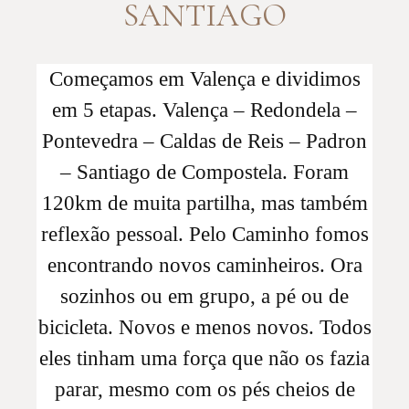
SANTIAGO
Começamos em Valença e dividimos
em 5 etapas. Valença – Redondela –
Pontevedra – Caldas de Reis – Padron
– Santiago de Compostela. Foram
120km de muita partilha, mas também
reflexão pessoal. Pelo Caminho fomos
encontrando novos caminheiros. Ora
sozinhos ou em grupo, a pé ou de
bicicleta. Novos e menos novos. Todos
eles tinham uma força que não os fazia
parar, mesmo com os pés cheios de