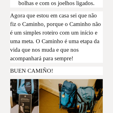
bolhas e com os joelhos ligados.
Agora que estou em casa sei que não
fiz o Caminho, porque o Caminho não
é um simples roteiro com um início e
uma meta. O Caminho é uma etapa da
vida que nos muda e que nos
acompanhará para sempre!
BUEN CAMIÑO!