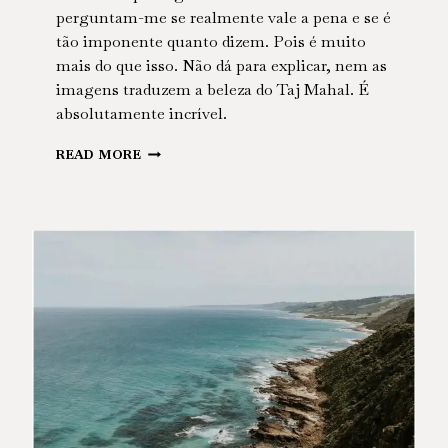
perguntam-me se realmente vale a pena e se é
tão imponente quanto dizem. Pois é muito
mais do que isso. Não dá para explicar, nem as
imagens traduzem a beleza do Taj Mahal. É
absolutamente incrível.
INDIA
READ MORE
–
AGRA