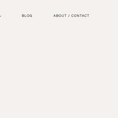
BLOG
ABOUT / CONTACT