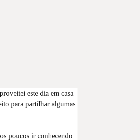
proveitei este dia em casa
ito para partilhar algumas
os poucos ir conhecendo