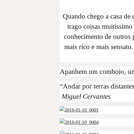
Quando chego a casa de 
trago coisas muitíssimo
conhecimento de outros 
mais rico e mais sensato
Apanhem um comboio, um 
“Andar por terras distant
Miguel Cervantes