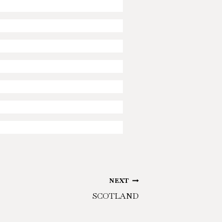
NEXT
SCOTLAND