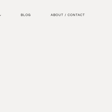
BLOG
ABOUT / CONTACT