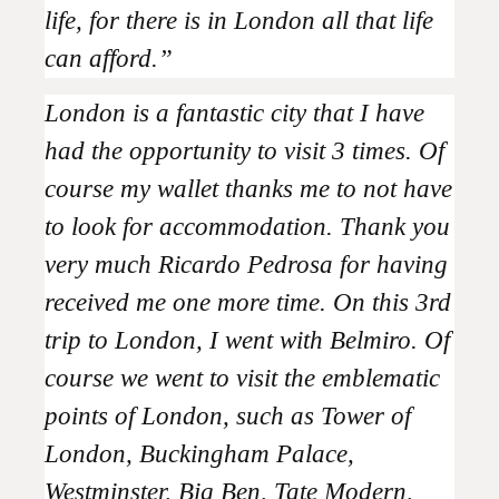
life, for there is in London all that life
can afford.”
London is a fantastic city that I have
had the opportunity to visit 3 times. Of
course my wallet thanks me to not have
to look for accommodation. Thank you
very much Ricardo Pedrosa for having
received me one more time. On this 3rd
trip to London, I went with Belmiro. Of
course we went to visit the emblematic
points of London, such as Tower of
London, Buckingham Palace,
Westminster, Big Ben, Tate Modern,