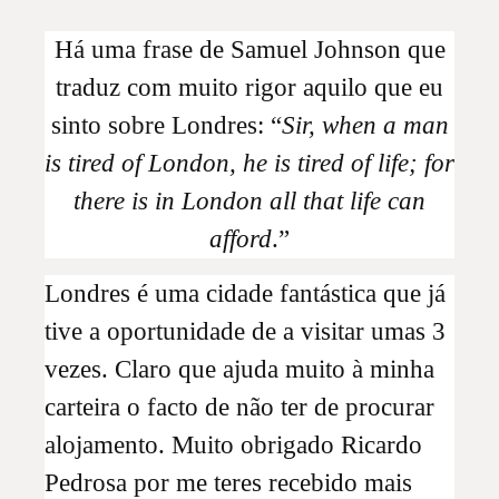
Há uma frase de Samuel Johnson que
traduz com muito rigor aquilo que eu
sinto sobre Londres: “
Sir, when a man
is tired of London, he is tired of life; for
there is in London all that life can
afford
.”
Londres é uma cidade fantástica que já
tive a oportunidade de a visitar umas 3
vezes. Claro que ajuda muito à minha
carteira o facto de não ter de procurar
alojamento. Muito obrigado Ricardo
Pedrosa por me teres recebido mais