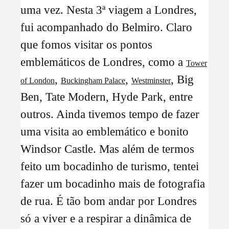
uma vez. Nesta 3ª viagem a Londres,
fui acompanhado do Belmiro. Claro
que fomos visitar os pontos
emblemáticos de Londres, como a
Tower
,
,
, Big
of London
Buckingham Palace
Westminster
Ben, Tate Modern, Hyde Park, entre
outros. Ainda tivemos tempo de fazer
uma visita ao emblemático e bonito
Windsor Castle. Mas além de termos
feito um bocadinho de turismo, tentei
fazer um bocadinho mais de fotografia
de rua. É tão bom andar por Londres
só a viver e a respirar a dinâmica de