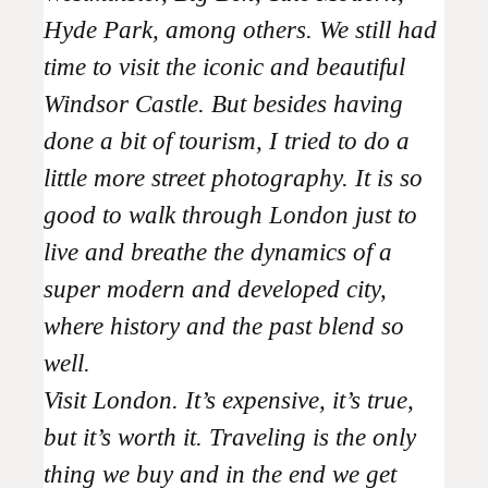
Hyde Park, among others. We still had
time to visit the iconic and beautiful
Windsor Castle. But besides having
done a bit of tourism, I tried to do a
little more street photography. It is so
good to walk through London just to
live and breathe the dynamics of a
super modern and developed city,
where history and the past blend so
well.
Visit London. It’s expensive, it’s true,
but it’s worth it. Traveling is the only
thing we buy and in the end we get