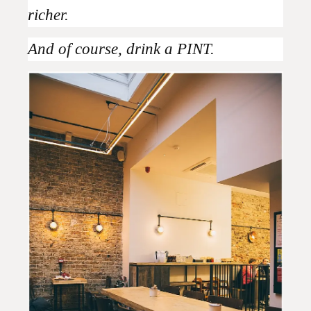
richer.
And of course, drink a PINT.