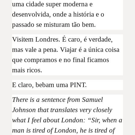
uma cidade super moderna e
desenvolvida, onde a história e o
passado se misturam tão bem.
Visitem Londres. É caro, é verdade,
mas vale a pena. Viajar é a única coisa
que compramos e no final ficamos
mais ricos.
E claro, bebam uma PINT.
There is a sentence from Samuel
Johnson that translates very closely
what I feel about London: “Sir, when a
man is tired of London, he is tired of